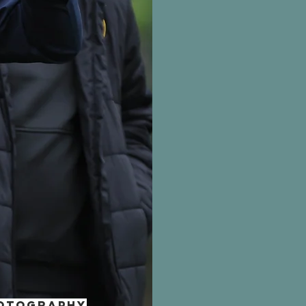
HOTOGRAPHY