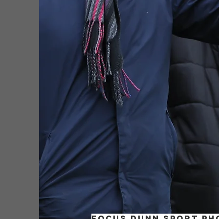
FOCUS DUNN SPORT P